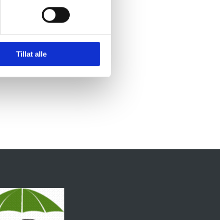
Tillat alle