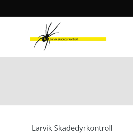
Larvik Skadedyrkontroll