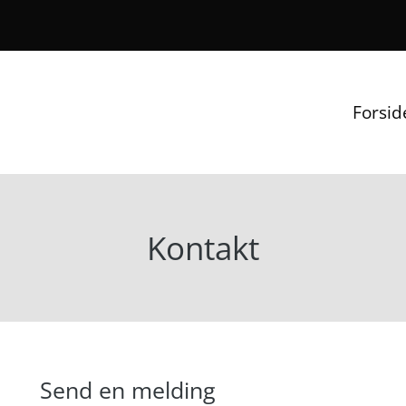
Forsid
Kontakt
Send en melding