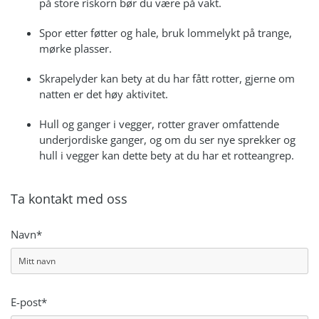
på store riskorn bør du være på vakt.
Spor etter føtter og hale, bruk lommelykt på trange,
mørke plasser.
Skrapelyder kan bety at du har fått rotter, gjerne om
natten er det høy aktivitet.
Hull og ganger i vegger, rotter graver omfattende
underjordiske ganger, og om du ser nye sprekker og
hull i vegger kan dette bety at du har et rotteangrep.
Ta kontakt med oss
Navn*
E-post*