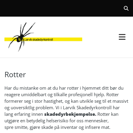
Rotter
Har du mistanke om at du har rotter i hjemmet ditt bør du
reagere umiddelbart og tilkalle profesjonell hjelp. Rotter
formerer seg i stor hastighet, og kan utvikle seg til et massivt
og uoversiktlig problem. Vi i Larvik Skadedyrkontroll har
lang erfaring innen
skadedyrbekjempelse.
Rotter kan
utgjøre en betydelig helserisiko for oss mennesker,
spre
smitte, gjøre skade på inventar og infisere mat
.