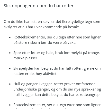
Slik oppdager du om du har rotter
Om du ikke har sett en selv, er det flere tydelige tegn som
avslører at du har uvedkommende på besøk:
Rotteekskrementer, ser du tegn etter noe som ligner
på store riskorn bør du være på vakt.
Spor etter føtter og hale, bruk lommelykt på trange,
mørke plasser.
Skrapelyder kan bety at du har fått rotter, gjerne om
natten er det høy aktivitet.
Hull og ganger i vegger, rotter graver omfattende
underjordiske ganger, og om du ser nye sprekker og
hull i vegger kan dette bety at du har et rotteangrep.
Rotteekskrementer, ser du tegn etter noe som ligner