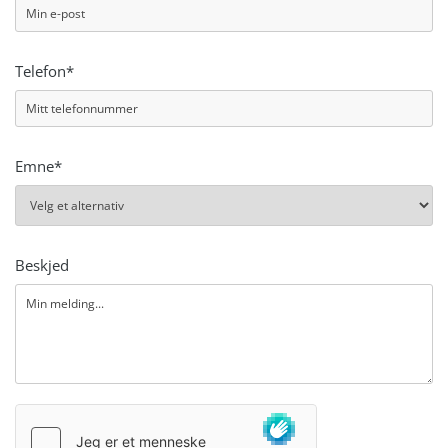
Telefon*
Emne*
Beskjed